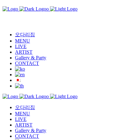
오다리집
MENU
LIVE
ARTIST
Gallery & Party
CONTACT
오다리집
MENU
LIVE
ARTIST
Gallery & Party
CONTACT