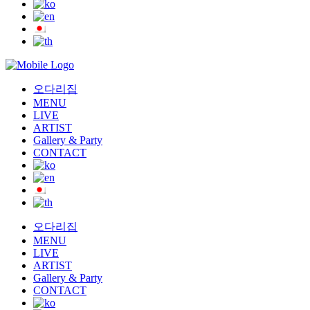
오다리집
MENU
LIVE
ARTIST
Gallery & Party
CONTACT
오다리집
MENU
LIVE
ARTIST
Gallery & Party
CONTACT