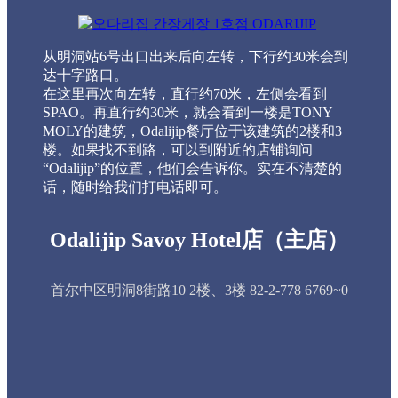
从明洞站6号出口出来后向左转，下行约30米会到
达十字路口。
在这里再次向左转，直行约70米，左侧会看到
SPAO。再直行约30米，就会看到一楼是TONY
MOLY的建筑，Odalijip餐厅位于该建筑的2楼和3
楼。如果找不到路，可以到附近的店铺询问
“Odalijip”的位置，他们会告诉你。实在不清楚的
话，随时给我们打电话即可。
Odalijip Savoy Hotel店（主店）
首尔中区明洞8街路10 2楼、3楼 82-2-778 6769~0