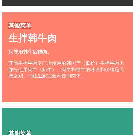
其他菜单
生拌韩牛肉
只使用韩牛后鞧肉。
其他生拌牛肉专门店使用的韩国产（低价）生拌牛肉大
部分使用肉牛（奶牛）。肉牛和韩牛的味道和价格是天
壤之别。乌达里家完全不使用肉牛。
其他菜单