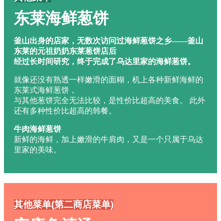
东莱海鲜葱饼
釜山出身的店家，无数次访问过海鲜葱饼之乡——釜山
东莱的元祖奶奶东莱葱饼店后
经过长时间研究，终于完成了乌达里家的海鲜葱饼。
就像还没有熟透一样嫩滑的面糊，机上各种新鲜海鲜的
东莱式海鲜葱饼，
与其他葱饼完全无法比较，是性价比超高的美食。 此外
还有多种性价比超高的韩餐。
牛肉海鲜葱饼
新鲜的海鲜，加上嫩滑的牛肩肉，又是一个只属于乌达
里家的美味。
其他菜单(第二商店菜单)