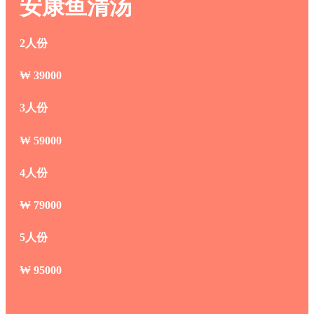
安康鱼清汤
2人份
₩
39000
3人份
₩
59000
4人份
₩
79000
5人份
₩
95000