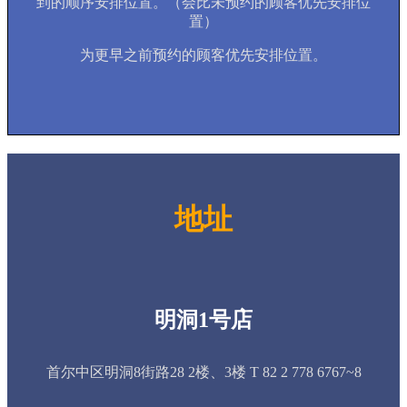
到的顺序安排位置。（会比未预约的顾客优先安排位
置）
为更早之前预约的顾客优先安排位置。
地址
明洞1号店
首尔中区明洞8街路28 2楼、3楼 T 82 2 778 6767~8