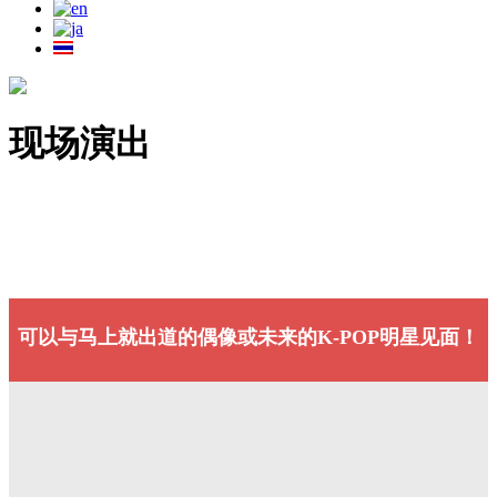
现场演出
可以与马上就出道的偶像或未来的K-POP明星见面！